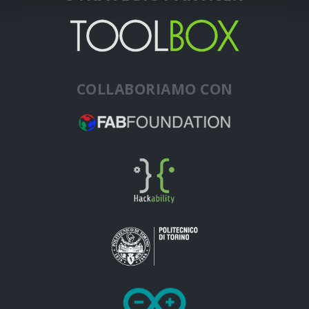
COLLABORIAMO CON