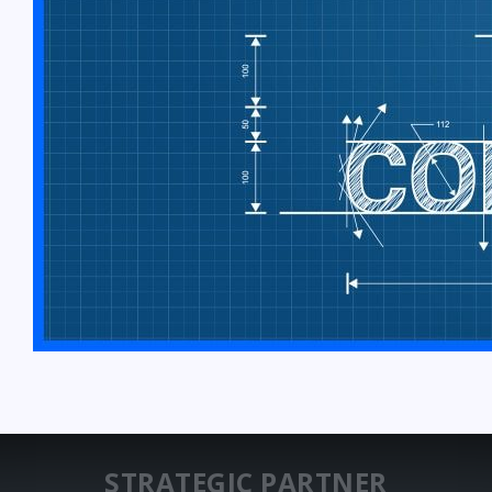
STRATEGIC PARTNER