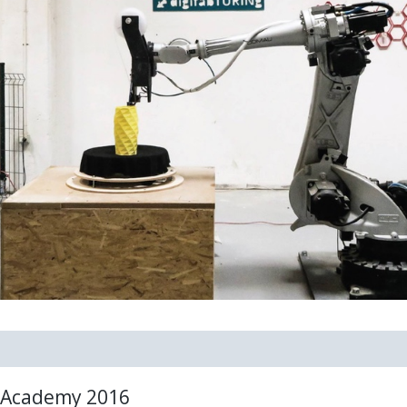
 Academy 2016