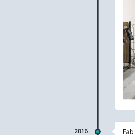
2016
Fab